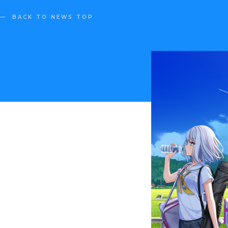
BACK TO NEWS TOP