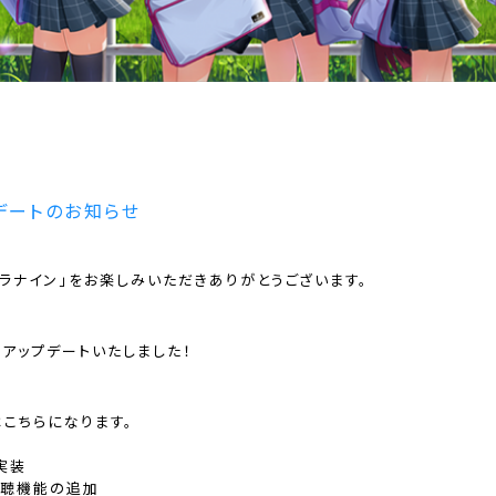
デートのお知らせ
ラナイン」をお楽しみいただきありがとうございます。
をアップデートいたしました！
こちらになります。
実装
試聴機能の追加