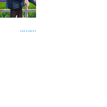
2020.08.07