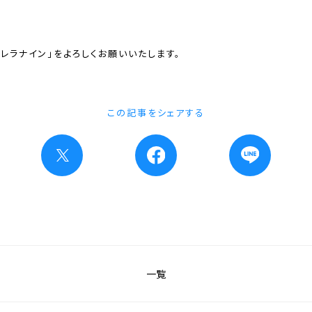
レラナイン」をよろしくお願いいたします。
この記事をシェアする
一覧