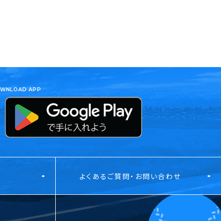
WNLOAD APP
よくあるご質問・お問い合わせ